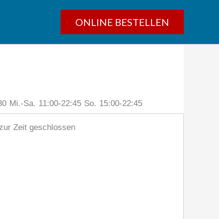
ONLINE BESTELLEN
30
Mi.-Sa.
11:00-22:45
So.
15:00-22:45
zur Zeit geschlossen