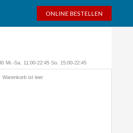
ONLINE BESTELLEN
30
Mi.-Sa.
11:00-22:45
So.
15:00-22:45
Warenkorb ist leer