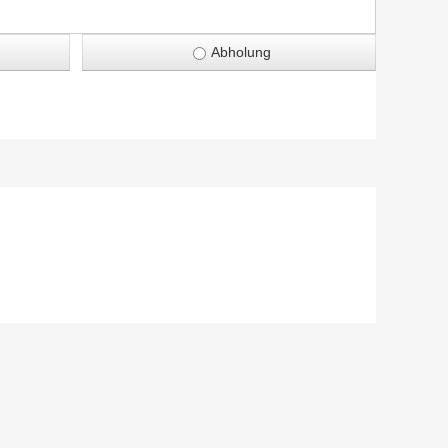
Abholung