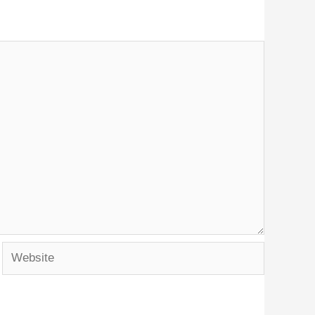
Website