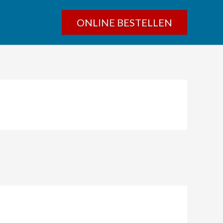
ONLINE BESTELLEN