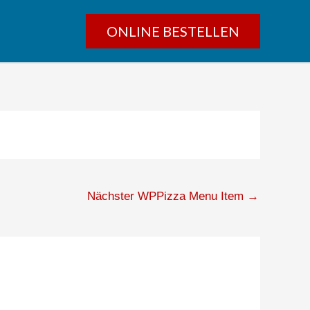
ONLINE BESTELLEN
Nächster WPPizza Menu Item
→