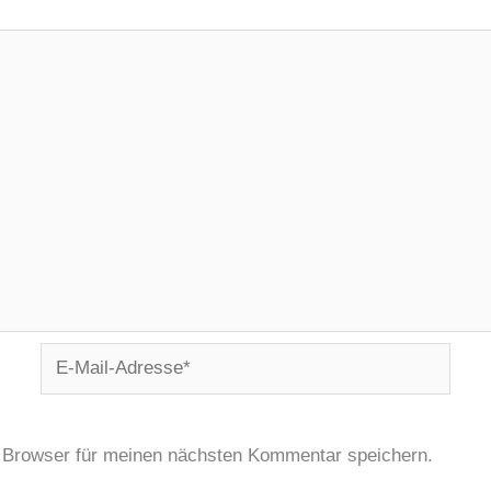
E-
Mail-
Adresse*
 Browser für meinen nächsten Kommentar speichern.