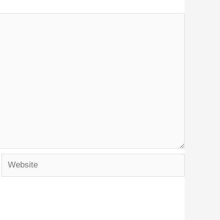
Website