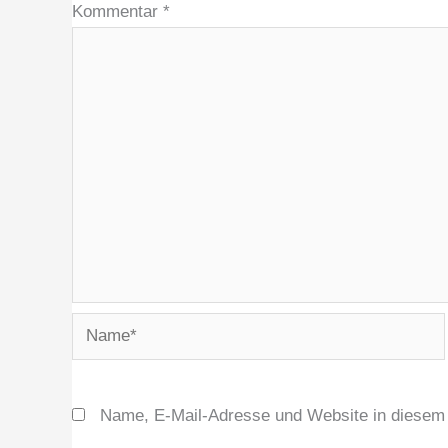
Kommentar
*
Name*
Name, E-Mail-Adresse und Website in diesem