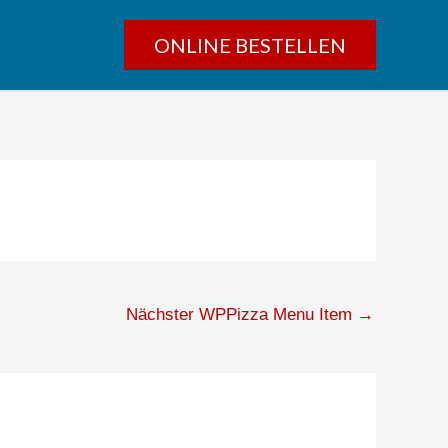
ONLINE BESTELLEN
Nächster WPPizza Menu Item
→