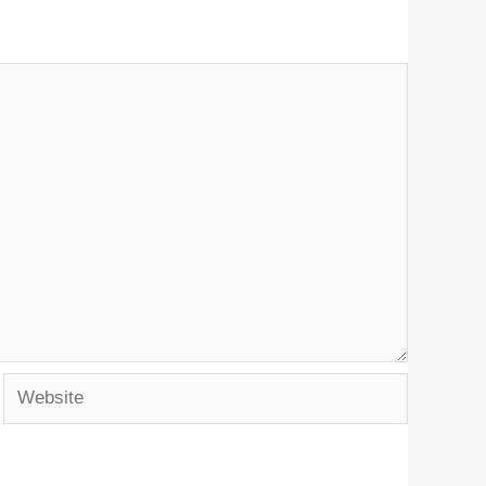
Website